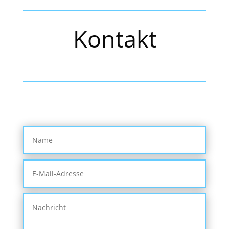
Kontakt