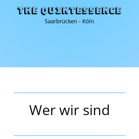
The Quintessence
Saarbrücken - Köln
Wer wir sind