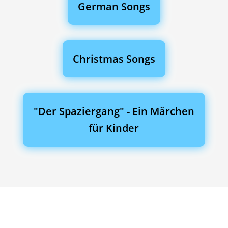
German Songs
Christmas Songs
"Der Spaziergang" - Ein Märchen
für Kinder