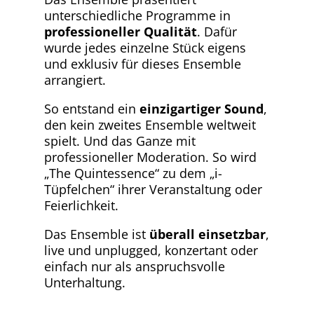
unterschiedliche Programme in
professioneller Qualität
. Dafür
wurde jedes einzelne Stück eigens
und exklusiv für dieses Ensemble
arrangiert.
So entstand ein
einzigartiger Sound
,
den kein zweites Ensemble weltweit
spielt. Und das Ganze mit
professioneller Moderation. So wird
„The Quintessence“ zu dem „i-
Tüpfelchen“ ihrer Veranstaltung oder
Feierlichkeit.
Das Ensemble ist
überall einsetzbar
,
live und unplugged, konzertant oder
einfach nur als anspruchsvolle
Unterhaltung.