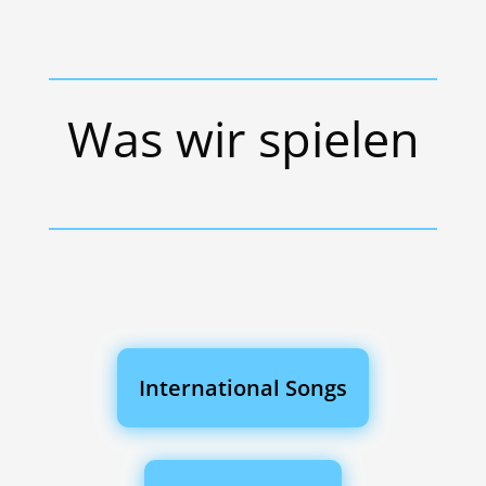
Was wir spielen
International Songs