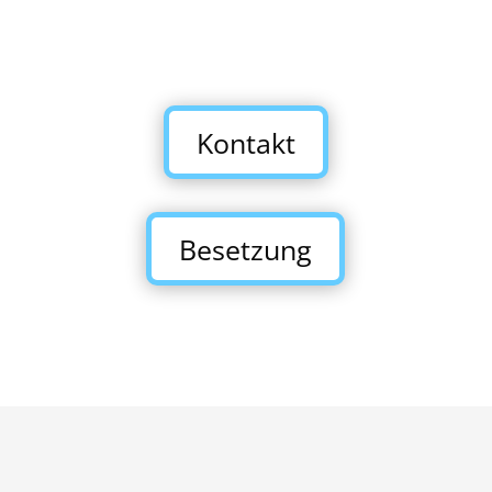
Kontakt
Besetzung